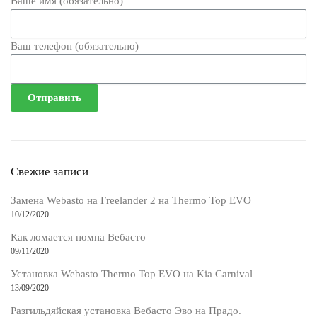
Ваше имя (обязательно)
Ваш телефон (обязательно)
Свежие записи
Замена Webasto на Freelander 2 на Thermo Top EVO
10/12/2020
Как ломается помпа Вебасто
09/11/2020
Установка Webasto Thermo Top EVO на Kia Carnival
13/09/2020
Разгильдяйская установка Вебасто Эво на Прадо.