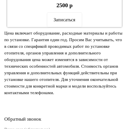
2500 р
Записаться
Цена включает оборудование, расходные материалы и работы
по установке. Гарантия один год. Просим Вас учитывать, что
в связи со спецификой проводимых работ по установке
отопителя, органов управления и дополнительного
оборудования цена может изменятся в зависимости от
технических особенностей автомобиля. Стоимость органов
управления и дополнительных функций действительны при
установке нашего отопителя. Для уточнения окончательной
стоимости для конкретной марки и модели воспользуйтесь
контактными телефонами.
Обратный звонок