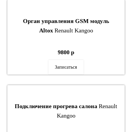
Орган управления GSM модуль
Altox
Renault Kangoo
9800 р
Записаться
Подключение прогрева салона
Renault
Kangoo