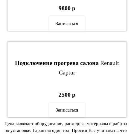
9800 р
Записаться
Подключение прогрева салона
Renault
Captur
2500 р
Записаться
Цена включает оборудование, расходные материалы и работы
по установке. Гарантия один год. Просим Вас учитывать, что