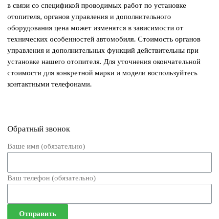
в связи со спецификой проводимых работ по установке
отопителя, органов управления и дополнительного
оборудования цена может изменятся в зависимости от
технических особенностей автомобиля. Стоимость органов
управления и дополнительных функций действительны при
установке нашего отопителя. Для уточнения окончательной
стоимости для конкретной марки и модели воспользуйтесь
контактными телефонами.
Обратный звонок
Ваше имя (обязательно)
Ваш телефон (обязательно)