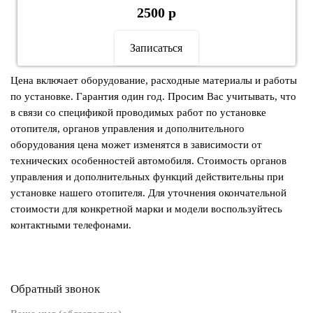
2500 р
Записаться
Цена включает оборудование, расходные материалы и работы
по установке. Гарантия один год. Просим Вас учитывать, что
в связи со спецификой проводимых работ по установке
отопителя, органов управления и дополнительного
оборудования цена может изменятся в зависимости от
технических особенностей автомобиля. Стоимость органов
управления и дополнительных функций действительны при
установке нашего отопителя. Для уточнения окончательной
стоимости для конкретной марки и модели воспользуйтесь
контактными телефонами.
Обратный звонок