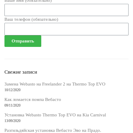
Ваше имя (обязательно)
Ваш телефон (обязательно)
Свежие записи
Замена Webasto на Freelander 2 на Thermo Top EVO
10/12/2020
Как ломается помпа Вебасто
09/11/2020
Установка Webasto Thermo Top EVO на Kia Carnival
13/09/2020
Разгильдяйская установка Вебасто Эво на Прадо.