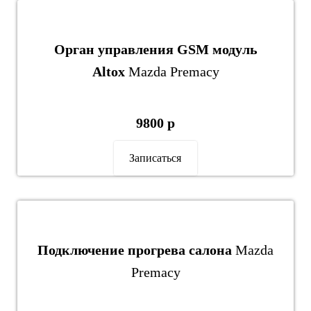
Орган управления GSM модуль
Altox
Mazda Premacy
9800 р
Записаться
Подключение прогрева салона
Mazda
Premacy