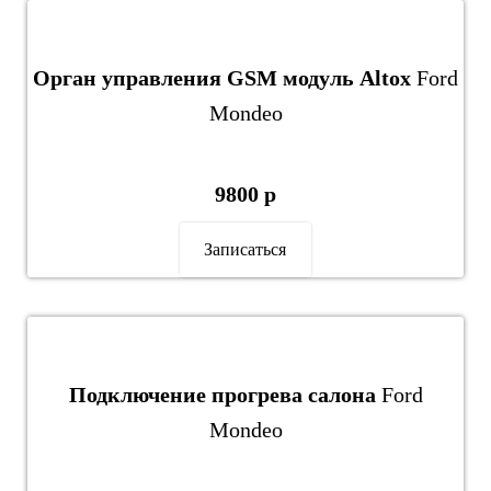
Орган управления GSM модуль Altox
Ford
Mondeo
9800 р
Записаться
Подключение прогрева салона
Ford
Mondeo