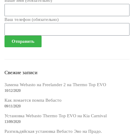
Ваше имя (обязательно)
Ваш телефон (обязательно)
Свежие записи
Замена Webasto на Freelander 2 на Thermo Top EVO
10/12/2020
Как ломается помпа Вебасто
09/11/2020
Установка Webasto Thermo Top EVO на Kia Carnival
13/09/2020
Разгильдяйская установка Вебасто Эво на Прадо.