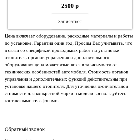
2500 р
Записаться
Цена включает оборудование, расходные материалы и работы
по установке. Гарантия один год. Просим Вас учитывать, что
в связи со спецификой проводимых работ по установке
отопителя, органов управления и дополнительного
оборудования цена может изменятся в зависимости от
технических особенностей автомобиля. Стоимость органов
управления и дополнительных функций действительны при
установке нашего отопителя. Для уточнения окончательной
стоимости для конкретной марки и модели воспользуйтесь
контактными телефонами.
Обратный звонок