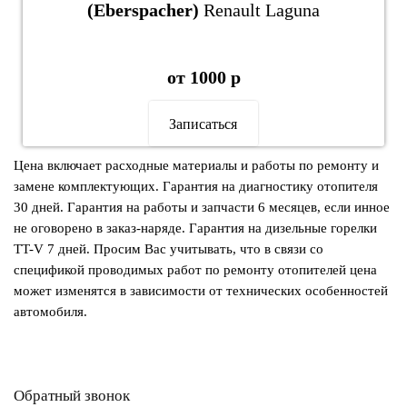
(Eberspacher)
Renault Laguna
от 1000 р
Записаться
Цена включает расходные материалы и работы по ремонту и
замене комплектующих. Гарантия на диагностику отопителя
30 дней. Гарантия на работы и запчасти 6 месяцев, если инное
не оговорено в заказ-наряде. Гарантия на дизельные горелки
TT-V 7 дней. Просим Вас учитывать, что в связи со
спецификой проводимых работ по ремонту отопителей цена
может изменятся в зависимости от технических особенностей
автомобиля.
Обратный звонок