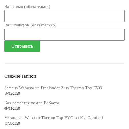
Ваше имя (обязательно)
Ваш телефон (обязательно)
Свежие записи
Замена Webasto на Freelander 2 на Thermo Top EVO
10/12/2020
Как ломается помпа Вебасто
09/11/2020
Установка Webasto Thermo Top EVO на Kia Carnival
13/09/2020