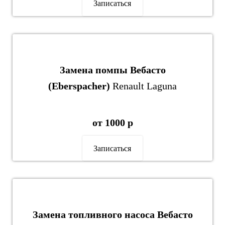
Записаться
Замена помпы Вебасто
(Eberspacher)
Renault Laguna
от 1000 р
Записаться
Замена топливного насоса Вебасто