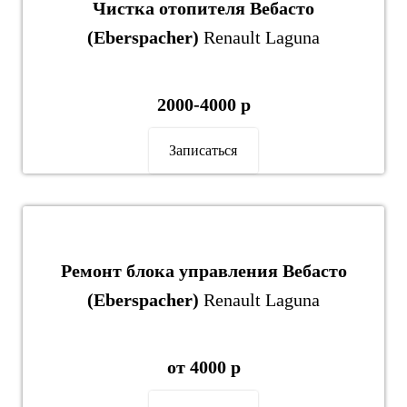
Чистка отопителя Вебасто
(Eberspacher)
Renault Laguna
2000-4000 р
Записаться
Ремонт блока управления Вебасто
(Eberspacher)
Renault Laguna
от 4000 р