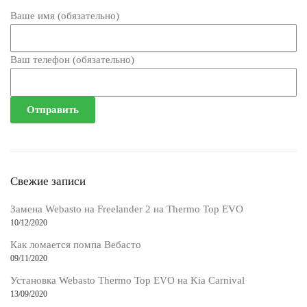
Ваше имя (обязательно)
Ваш телефон (обязательно)
Свежие записи
Замена Webasto на Freelander 2 на Thermo Top EVO
10/12/2020
Как ломается помпа Вебасто
09/11/2020
Установка Webasto Thermo Top EVO на Kia Carnival
13/09/2020