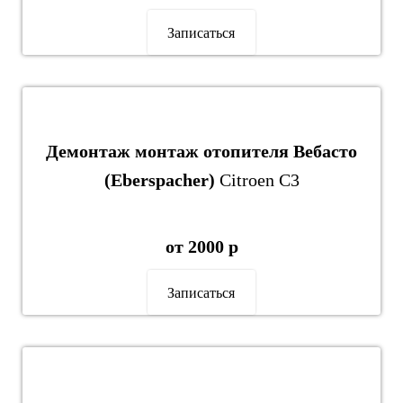
Записаться
Демонтаж монтаж отопителя Вебасто
(Eberspacher)
Citroen C3
от 2000 р
Записаться