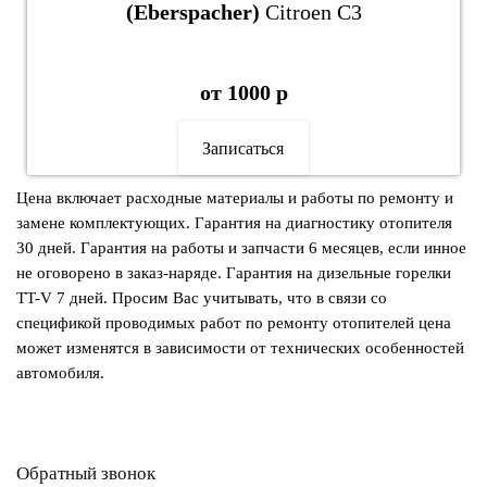
(Eberspacher)
Citroen C3
от 1000 р
Записаться
Цена включает расходные материалы и работы по ремонту и
замене комплектующих. Гарантия на диагностику отопителя
30 дней. Гарантия на работы и запчасти 6 месяцев, если инное
не оговорено в заказ-наряде. Гарантия на дизельные горелки
TT-V 7 дней. Просим Вас учитывать, что в связи со
спецификой проводимых работ по ремонту отопителей цена
может изменятся в зависимости от технических особенностей
автомобиля.
Обратный звонок