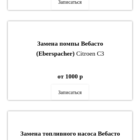
Записаться
Замена помпы Вебасто
(Eberspacher)
Citroen C3
от 1000 р
Записаться
Замена топливного насоса Вебасто