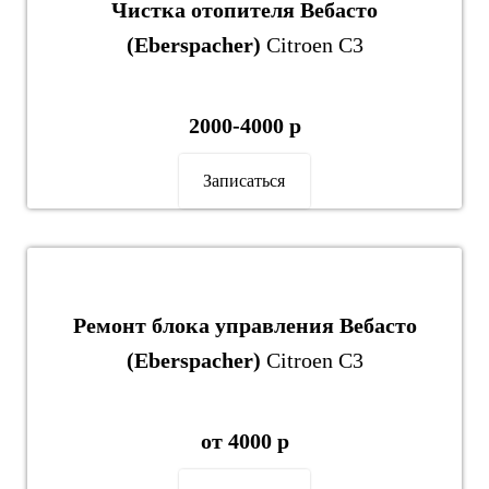
Чистка отопителя Вебасто
(Eberspacher)
Citroen C3
2000-4000 р
Записаться
Ремонт блока управления Вебасто
(Eberspacher)
Citroen C3
от 4000 р